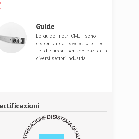
t
Guide
Le guide lineari OMET sono
disponibili con svariati profili e
tipi di cursori, per applicazioni in
diversi settori industriali.
ertificazioni