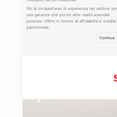
Più di cinquant’anni di esperienza nel settore so
una garanzia che poche altre realtà aziendali
possono offrire in termini di affidabilità e solidità
patrimoniale.
Continua