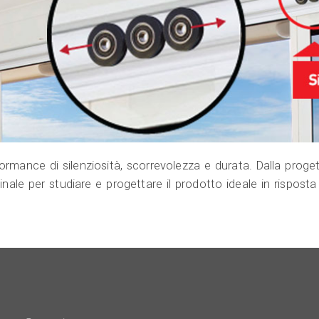
ormance di silenziosità, scorrevolezza e durata. Dalla proget
inale per studiare e progettare il prodotto ideale in risposta 