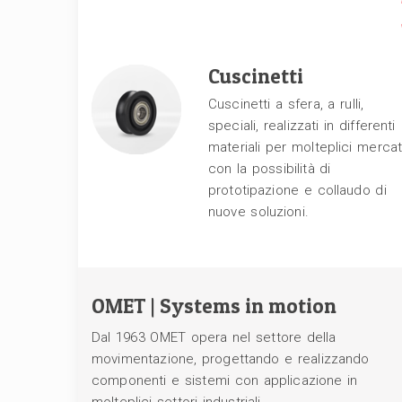
Cuscinetti
Cuscinetti a sfera, a rulli,
speciali, realizzati in differenti
materiali per molteplici mercat
con la possibilità di
prototipazione e collaudo di
nuove soluzioni.
OMET | Systems in motion
Dal 1963 OMET opera nel settore della
movimentazione, progettando e realizzando
componenti e sistemi con applicazione in
molteplici settori industriali.