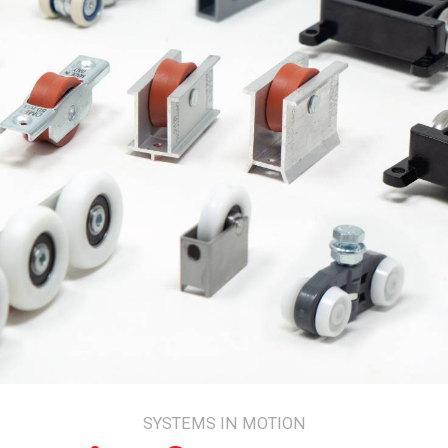
SYSTEMS IN MOTION