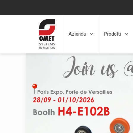
Azienda
Prodotti