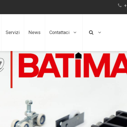
+
Servizi
News
Contattaci