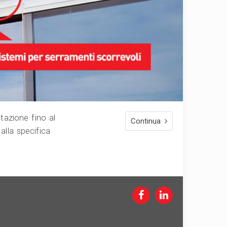
tazione fino al
Continua
alla specifica