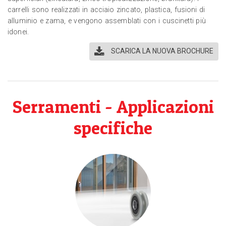
carrelli sono realizzati in acciaio zincato, plastica, fusioni di
alluminio e zama, e vengono assemblati con i cuscinetti più
idonei.
SCARICA LA NUOVA BROCHURE
Serramenti - Applicazioni
specifiche