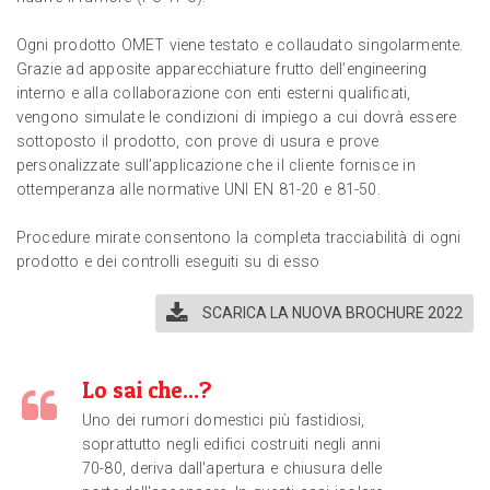
Ogni prodotto OMET viene testato e collaudato singolarmente.
Grazie ad apposite apparecchiature frutto dell’engineering
interno e alla collaborazione con enti esterni qualificati,
vengono simulate le condizioni di impiego a cui dovrà essere
sottoposto il prodotto, con prove di usura e prove
personalizzate sull’applicazione che il cliente fornisce in
ottemperanza alle normative UNI EN 81-20 e 81-50.
Procedure mirate consentono la completa tracciabilità di ogni
prodotto e dei controlli eseguiti su di esso
SCARICA LA NUOVA BROCHURE 2022
Lo sai che...?
Uno dei rumori domestici più fastidiosi,
soprattutto negli edifici costruiti negli anni
70-80, deriva dall'apertura e chiusura delle